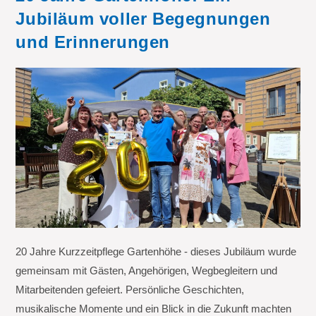
Jubiläum voller Begegnungen
und Erinnerungen
20 Jahre Kurzzeitpflege Gartenhöhe - dieses Jubiläum wurde
gemeinsam mit Gästen, Angehörigen, Wegbegleitern und
Mitarbeitenden gefeiert. Persönliche Geschichten,
musikalische Momente und ein Blick in die Zukunft machten