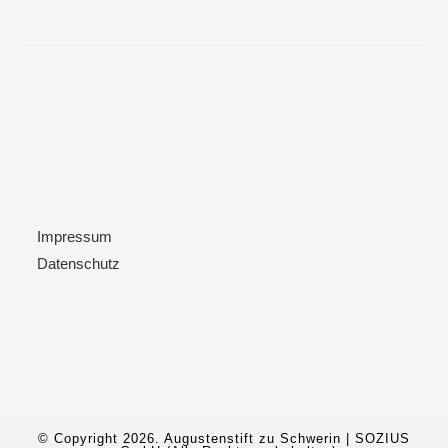
Hospiz
Am
Aubach
Schwerin
Impressum
Datenschutz
© Copyright 2026. Augustenstift zu Schwerin | SOZIUS